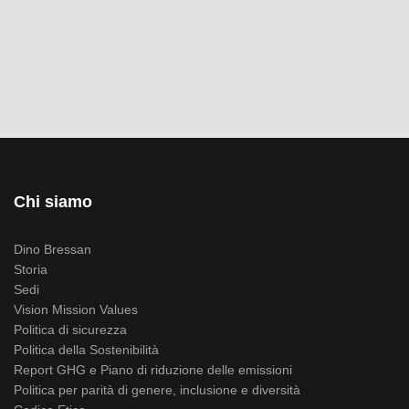
Chi siamo
Dino Bressan
Storia
Sedi
Vision Mission Values
Politica di sicurezza
Politica della Sostenibilità
Report GHG e Piano di riduzione delle emissioni
Politica per parità di genere, inclusione e diversità