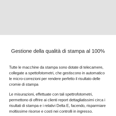
Gestione della qualità di stampa al 100%
Tutte le macchine da stampa sono dotate di telecamere,
collegate a spettofotometri, che gestiscono in automatico
le micro-correzioni per rendere perfetto il risultato delle
cromie di stampa
Le misurazioni, effettuate con tali spettrofotometri,
permettono di offrire ai clienti report dettagliatissimi circa i
risultati di stampa e i relativi Delta E, facendo, risparmiare
moltissime risorse e costi nei controlli in ingresso.