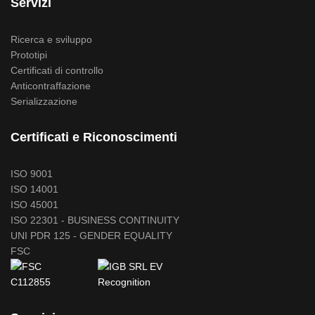
Servizi
Ricerca e sviluppo
Prototipi
Certificati di controllo
Anticontraffazione
Serializzazione
Certificati e Riconoscimenti
ISO 9001
ISO 14001
ISO 45001
ISO 22301 - BUSINESS CONTINUITY
UNI PDR 125 - GENDER EQUALITY
FSC