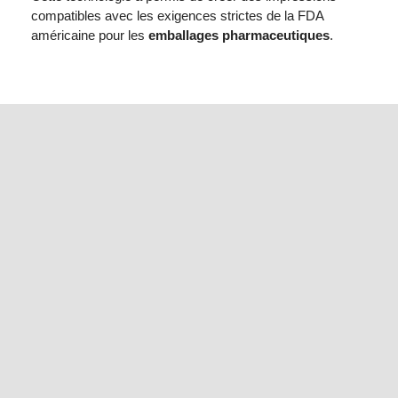
compatibles avec les exigences strictes de la FDA
américaine pour les
emballages pharmaceutiques
.