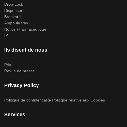
Drop-Lock
Dispenser
Breakard
Ampoule tray
Notice Pharmaceutique
IP
Ils disent de nous
Prix
Revue de presse
Privacy Policy
Politique de confidentialité
Politique relative aux Cookies
Services