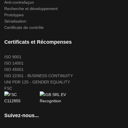
Anti-contrefaçon
Recherche et développement
Prototypes
Sérialisation
Certificats de contrôle
Certificats et Récompenses
ISO 9001
ISO 14001
ISO 45001
ISO 22301 - BUSINESS CONTINUITY
UNI PDR 125 - GENDER EQUALITY
FSC
Suivez-nous...