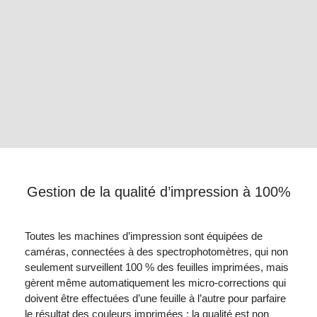
Gestion de la qualité d’impression à 100%
Toutes les machines d’impression sont équipées de
caméras, connectées à des spectrophotomètres, qui non
seulement surveillent 100 % des feuilles imprimées, mais
gèrent même automatiquement les micro-corrections qui
doivent être effectuées d’une feuille à l’autre pour parfaire
le résultat des couleurs imprimées : la qualité est non