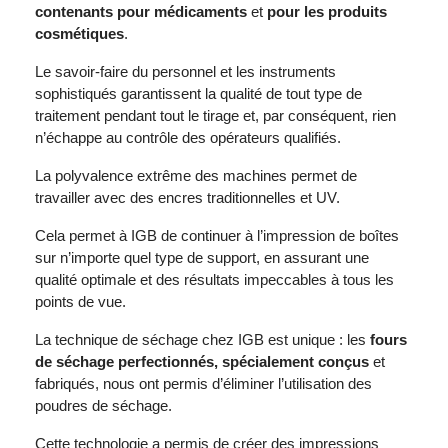
contenants
pour
médicaments
et
pour les produits
cosmétiques
.
Le savoir-faire du personnel et les instruments
sophistiqués garantissent la qualité de tout type de
traitement pendant tout le tirage et, par conséquent, rien
n’échappe au contrôle des opérateurs qualifiés.
La polyvalence extrême des machines permet de
travailler avec des encres traditionnelles et UV.
Cela permet à IGB de continuer à l’impression de boîtes
sur n’importe quel type de support, en assurant une
qualité optimale et des résultats impeccables à tous les
points de vue.
La technique de séchage chez IGB est unique : les
fours
de séchage perfectionnés, spécialement conçus
et
fabriqués, nous ont permis d’éliminer l’utilisation des
poudres de séchage.
Cette technologie a permis de créer des impressions