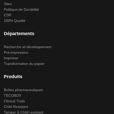
Sites
Politique de Durabilité
CSR
100% Qualité
Départements
Recherche et développement
Pré-impression
Imprimer
Transformation du papier
Produits
Boîtes pharmaceutiques
TECOBOX
Clinical Trials
Child Resistant
Tamper & Child resistant