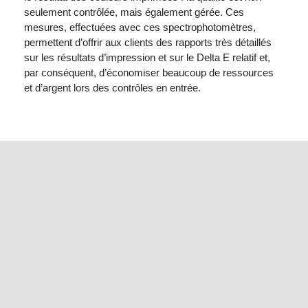
seulement contrôlée, mais également gérée. Ces
mesures, effectuées avec ces spectrophotomètres,
permettent d’offrir aux clients des rapports très détaillés
sur les résultats d’impression et sur le Delta E relatif et,
par conséquent, d’économiser beaucoup de ressources
et d’argent lors des contrôles en entrée.