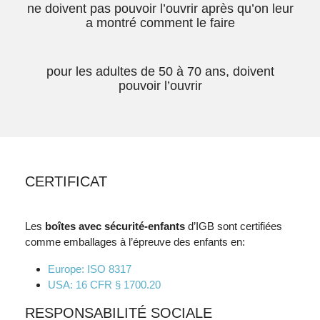
ne doivent pas pouvoir l’ouvrir après qu’on leur
a montré comment le faire
pour les adultes de 50 à 70 ans, doivent
pouvoir l’ouvrir
CERTIFICAT
Les
boîtes avec sécurité-enfants
d’IGB sont certifiées
comme emballages à l’épreuve des enfants en:
Europe: ISO 8317
USA: 16 CFR § 1700.20
RESPONSABILITÉ SOCIALE