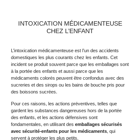
INTOXICATION MÉDICAMENTEUSE
CHEZ L’ENFANT
L’intoxication médicamenteuse est l’un des accidents
domestiques les plus courants chez les enfants. Cet
incident se produit souvent parce que les emballages sont
à la portée des enfants et aussi parce que les
médicaments colorés peuvent être confondus avec des
sucreries et des sirops ou les bains de bouche pris pour
des boissons sucrées.
Pour ces raisons, les actions préventives, telles que
gardent les substances dangereuses hors de la portée
des enfants, et les actions défensives sont
fondamentales, en utilisant des
emballages sécurisés
avec sécurité-enfants pour les médicaments
, qui
servent à protéger les plus petits.