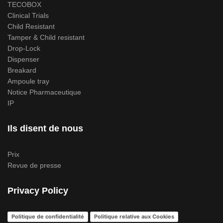
TECOBOX
Clinical Trials
Child Resistant
Tamper & Child resistant
Drop-Lock
Dispenser
Breakard
Ampoule tray
Notice Pharmaceutique
IP
Ils disent de nous
Prix
Revue de presse
Privacy Policy
Politique de confidentialité
Politique relative aux Cookies