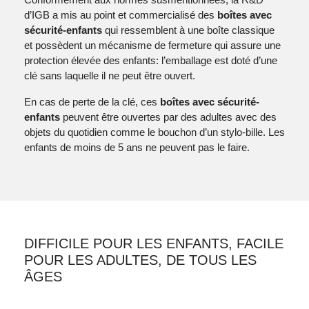
d’IGB a mis au point et
commercialisé
des
boîtes avec
sécurité-enfants
qui ressemblent à une boîte classique
et possèdent un mécanisme de fermeture qui assure une
protection élevée des enfants: l’emballage est doté d’une
clé sans laquelle il ne peut être ouvert.
En cas de perte de la clé, ces
boîtes avec sécurité-
enfants
peuvent être ouvertes par des adultes avec des
objets du quotidien comme le bouchon d’un stylo-bille. Les
enfants de moins de 5 ans ne peuvent pas le faire.
DIFFICILE POUR LES ENFANTS, FACILE
POUR LES ADULTES, DE TOUS LES
ÂGES