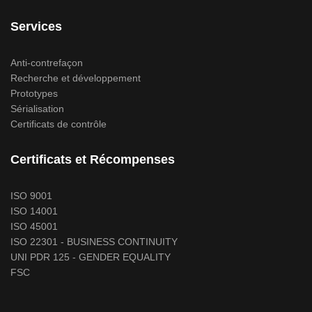
Services
Anti-contrefaçon
Recherche et développement
Prototypes
Sérialisation
Certificats de contrôle
Certificats et Récompenses
ISO 9001
ISO 14001
ISO 45001
ISO 22301 - BUSINESS CONTINUITY
UNI PDR 125 - GENDER EQUALITY
FSC