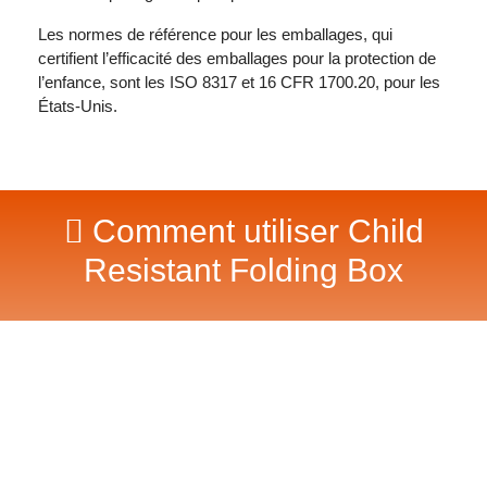
Les normes de référence pour les emballages, qui
certifient l’efficacité des emballages pour la protection de
l’enfance, sont les ISO 8317 et 16 CFR 1700.20, pour les
États-Unis.
Comment utiliser Child
Resistant Folding Box