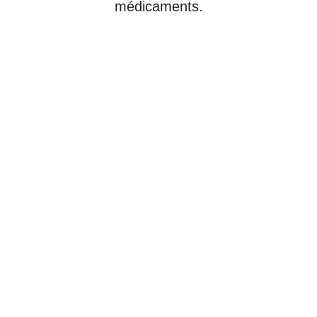
médicaments.