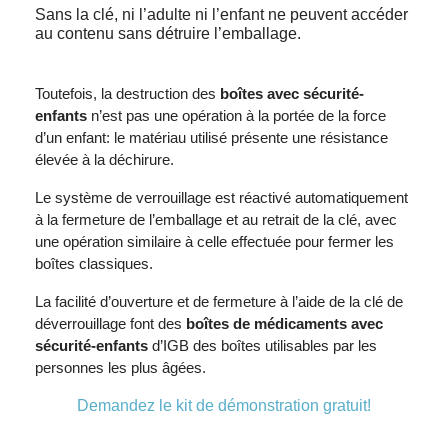
Sans la clé, ni l’adulte ni l’enfant ne peuvent accéder
au contenu sans détruire l’emballage.
Toutefois, la destruction des
boîtes avec sécurité-
enfants
n’est pas une opération à la portée de la force
d’un enfant: le matériau utilisé présente une résistance
élevée à la déchirure.
Le système de verrouillage est réactivé automatiquement
à la fermeture de l’emballage et au retrait de la clé, avec
une opération similaire à celle effectuée pour fermer les
boîtes classiques.
La facilité d’ouverture et de fermeture à l’aide de la clé de
déverrouillage font des
boîtes de médicaments avec
sécurité-enfants
d’IGB des boîtes utilisables par les
personnes les plus âgées.
Demandez le kit de démonstration gratuit!