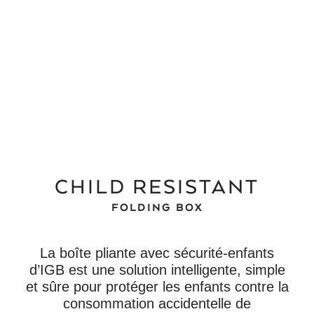
CHILD RESISTANT
FOLDING BOX
La boîte pliante avec sécurité-enfants
d’IGB est une solution intelligente, simple
et sûre pour protéger les enfants contre la
consommation accidentelle de