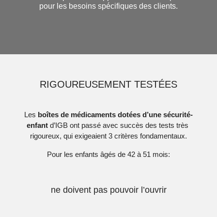
pour les besoins spécifiques des clients.
RIGOUREUSEMENT TESTÉES
Les
boîtes de médicaments dotées d’une sécurité-
enfant
d’IGB ont passé avec succès
des tests très
rigoureux, qui exigeaient 3 critères fondamentaux
.
Pour les enfants âgés de 42 à 51 mois:
ne doivent pas pouvoir l’ouvrir