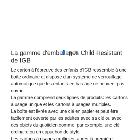
La gamme d'emballages Child Resistant
de IGB
Le carton à l'épreuve des enfants d'IGB ressemble à une
boîte ordinaire et dispose d'un système de verrouillage
automatique que les enfants en bas âge ne peuvent pas
ouvrir.
La gamme comprend deux lignes de produits: les cartons
à usage unique et les cartons à usages multiples.
La boîte est livrée avec une clé en papier et peut être
facilement ouverte par les adultes avec sa clé ou avec
des objets du quotidien comme, par exemple, une clé
ordinaire ou un capuchon de stylo.
Les cartons à usages multiples, après la première