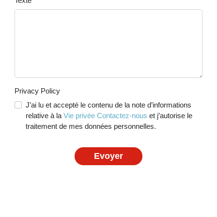
Texte
Privacy Policy
J’ai lu et accepté le contenu de la note d’informations
relative à la
Vie privée Contactez-nous
et j’autorise le
traitement de mes données personnelles.
Evoyer