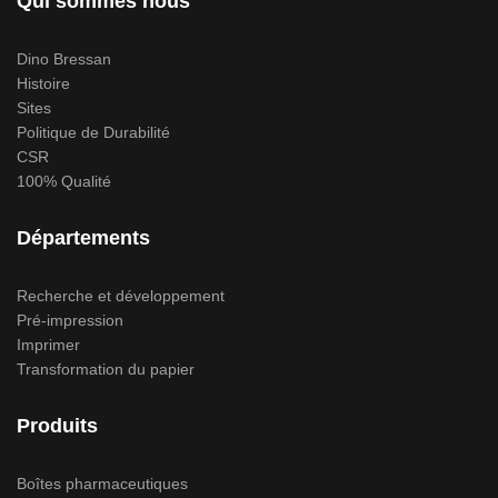
Qui sommes nous
Dino Bressan
Histoire
Sites
Politique de Durabilité
CSR
100% Qualité
Départements
Recherche et développement
Pré-impression
Imprimer
Transformation du papier
Produits
Boîtes pharmaceutiques