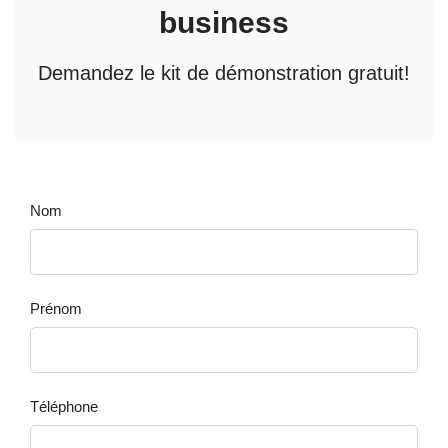
business
Demandez le kit de démonstration gratuit!
Nom
Prénom
Téléphone