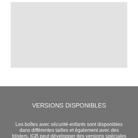
VERSIONS DISPONIBLES
Les boîtes avec sécurité-enfants sont disponibles
dans différentes tailles et également avec des
blisters. IGB peut développer des versions spéciales