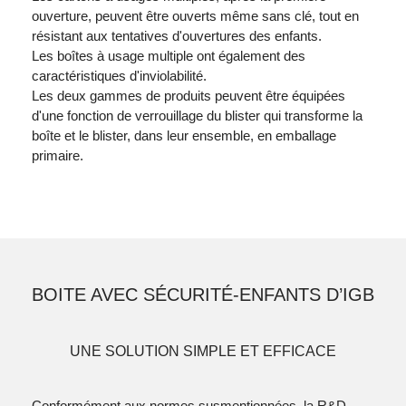
ouverture, peuvent être ouverts même sans clé, tout en
résistant aux tentatives d'ouvertures des enfants.
Les boîtes à usage multiple ont également des
caractéristiques d'inviolabilité.
Les deux gammes de produits peuvent être équipées
d'une fonction de verrouillage du blister qui transforme la
boîte et le blister, dans leur ensemble, en emballage
primaire.
BOITE AVEC SÉCURITÉ-ENFANTS D’IGB
UNE SOLUTION SIMPLE ET EFFICACE
Conformément aux normes susmentionnées, la R&D