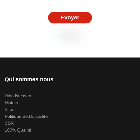
Evoyer
Qui sommes nous
Dino Bressan
Histoire
Sites
Politique de Durabilité
CSR
100% Qualité