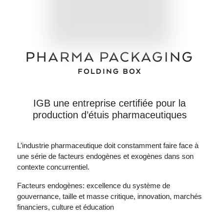
PHARMA PACKAGING
FOLDING BOX
IGB une entreprise certifiée pour la
production d’étuis pharmaceutiques
L’industrie pharmaceutique doit constamment faire face à
une série de facteurs endogènes et exogènes dans son
contexte concurrentiel.
Facteurs endogènes: excellence du système de
gouvernance, taille et masse critique, innovation, marchés
financiers, culture et éducation