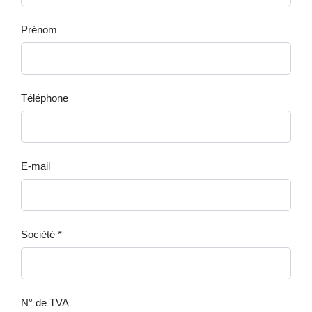
Prénom
Téléphone
E-mail
Société *
N° de TVA