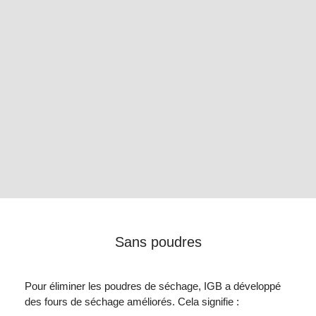
Sans poudres
Pour éliminer les poudres de séchage, IGB a développé
des fours de séchage améliorés. Cela signifie :