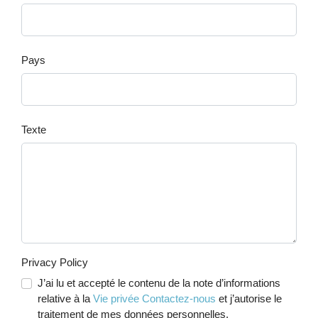
Pays
Texte
Privacy Policy
J’ai lu et accepté le contenu de la note d’informations
relative à la
Vie privée Contactez-nous
et j’autorise le
traitement de mes données personnelles.