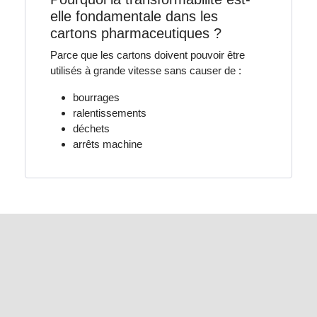
elle fondamentale dans les
cartons pharmaceutiques ?
Parce que les cartons doivent pouvoir être
utilisés à grande vitesse sans causer de :
bourrages
ralentissements
déchets
arrêts machine