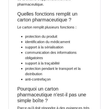
pharmaceutique.
Quelles fonctions remplit un
carton pharmaceutique ?
Le carton remplit plusieurs fonctions :
protection du produit
identification du médicament
support à la sérialisation
communication des informations
obligatoires
support à la traçabilité
protection pendant le transport et la
distribution
anti-contrefaçon
Pourquoi un carton
pharmaceutique n'est-il pas une
simple boîte ?
Parce qu'il doit répondre à des exigences très