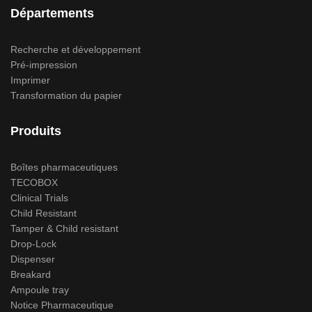
Départements
Recherche et développement
Pré-impression
Imprimer
Transformation du papier
Produits
Boîtes pharmaceutiques
TECOBOX
Clinical Trials
Child Resistant
Tamper & Child resistant
Drop-Lock
Dispenser
Breakard
Ampoule tray
Notice Pharmaceutique