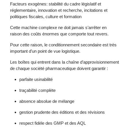
Facteurs exogènes: stabilité du cadre législatif et
réglementaire, innovation et recherche, incitations et
politiques fiscales, culture et formation
Cette machine complexe ne doit jamais s’arrêter en
raison des coûts énormes que comporte tout revers.
Pour cette raison, le conditionnement secondaire est très
important d’un point de vue logistique.
Les boîtes qui entrent dans la chaîne d’approvisionnement
de chaque société pharmaceutique doivent garantir :
parfaite usinabilité
traçabilité complète
absence absolue de mélange
gestion prudente des éditions et des révisions
respect fidèle des GMP et des AQL