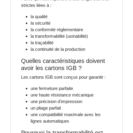
strictes liées à :
la qualité
la sécurité
la conformité réglementaire
la transformabilité (usinabilité)
la traçabilité
la continuité de la production
Quelles caractéristiques doivent
avoir les cartons IGB ?
Les cartons IGB sont conçus pour garantir :
une fermeture parfaite
une haute résistance mécanique
une précision d'impression
un pliage parfait
une compatibilité maximale avec les
lignes automatiques
Pourquoi la transformabilité est-