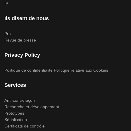
IP
Ils disent de nous
Prix
Revue de presse
Privacy Policy
Politique de confidentialité
Politique relative aux Cookies
Services
Anti-contrefaçon
Recherche et développement
Prototypes
Sérialisation
Certificats de contrôle