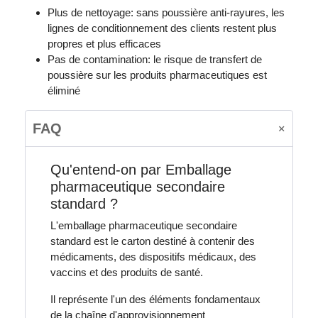
Plus de nettoyage: sans poussière anti-rayures, les
lignes de conditionnement des clients restent plus
propres et plus efficaces
Pas de contamination: le risque de transfert de
poussière sur les produits pharmaceutiques est
éliminé
FAQ
Qu'entend-on par Emballage
pharmaceutique secondaire
standard ?
L'emballage pharmaceutique secondaire
standard est le carton destiné à contenir des
médicaments, des dispositifs médicaux, des
vaccins et des produits de santé.
Il représente l'un des éléments fondamentaux
de la chaîne d'approvisionnement