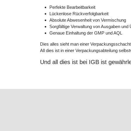
Perfekte Bearbeitbarkeit
Lückenlose Rückverfolgbarkeit
Absolute Abwesenheit von Vermischung
Sorgfältige Verwaltung von Ausgaben und 
Genaue Einhaltung der GMP und AQL
Dies alles sieht man einer Verpackungsschachte
All dies ist in einer Verpackungsabteilung selbst
Und all dies ist bei IGB ist gewährle