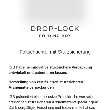
DROP-LOCK
FOLDING BOX
Faltschachtel mit Sturzsicherung
IGB hat eine innovative sturzsichere Verpackung
entwickelt und patentieren lassen.
Herstellung von zertifizierten sturzsicheren
Arzneimittelverpackungen
IGB präsentiert eine exklusive Produktreihe von selbst
erfundenen
sturzsicheren Arzneimittelverpackungen
:
Dank sorgfältiger Forschung und Experimente hat das