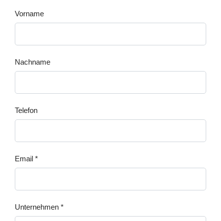
Vorname
Nachname
Telefon
Email *
Unternehmen *