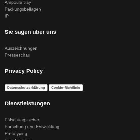
Ampoule tray
Packungsbeilagen
IP
Sie sagen über uns
Auszeichnungen
Presseschau
Privacy Policy
Datenschutzerklärung
Cookie-Richtlinie
Dienstleistungen
Fälschungssicher
Forschung und Entwicklung
Prototyping