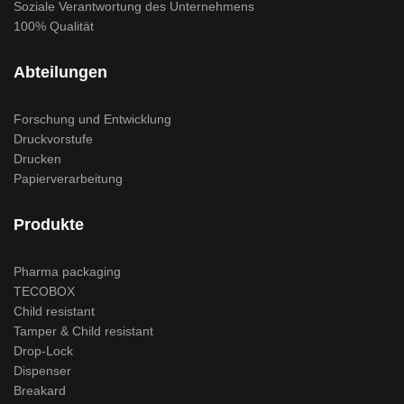
Soziale Verantwortung des Unternehmens
100% Qualität
Abteilungen
Forschung und Entwicklung
Druckvorstufe
Drucken
Papierverarbeitung
Produkte
Pharma packaging
TECOBOX
Child resistant
Tamper & Child resistant
Drop-Lock
Dispenser
Breakard