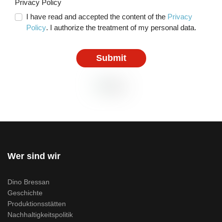
Privacy Policy
I have read and accepted the content of the
Privacy
Policy
. I authorize the treatment of my personal data.
Submit
Wer sind wir
Dino Bressan
Geschichte
Produktionsstätten
Nachhaltigkeitspolitik