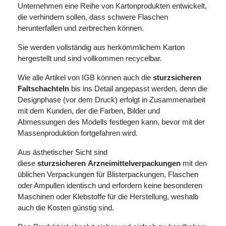
Unternehmen eine Reihe von Kartonprodukten entwickelt,
die verhindern sollen, dass schwere Flaschen
herunterfallen und zerbrechen können.
Sie werden vollständig aus herkömmlichem Karton
hergestellt und sind vollkommen recycelbar.
Wie alle Artikel von IGB können auch die
sturzsicheren
Faltschachteln
bis ins Detail angepasst werden, denn die
Designphase (vor dem Druck) erfolgt in Zusammenarbeit
mit dem Kunden, der die Farben, Bilder und
Abmessungen des Modells festlegen kann, bevor mit der
Massenproduktion fortgefahren wird.
Aus ästhetischer Sicht sind
diese
sturzsicheren
Arzneimittelverpackungen
mit den
üblichen Verpackungen für Blisterpackungen, Flaschen
oder Ampullen identisch und erfordern keine besonderen
Maschinen oder Klebstoffe für die Herstellung, weshalb
auch die Kosten günstig sind.