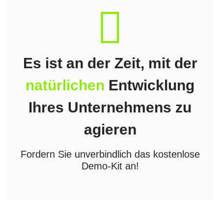
fas
fa-
recycle
Es ist an der Zeit, mit der
natürlichen
Entwicklung
Ihres Unternehmens zu
agieren
Fordern Sie unverbindlich das kostenlose
Demo-Kit an!