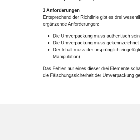
3 Anforderungen
Entsprechend der Richtlinie gibt es drei wesentl
ergänzende Anforderungen:
Die Umverpackung muss authentisch sein (
Die Umverpackung muss gekennzeichnet se
Der Inhalt muss der ursprünglich eingefügt
Manipulation)
Das Fehlen nur eines dieser drei Elemente schaf
die Fälschungssicherheit der Umverpackung ge