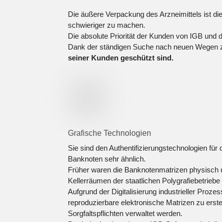
Die äußere Verpackung des Arzneimittels ist di
schwieriger zu machen.
Die absolute Priorität der Kunden von IGB und d
Dank der ständigen Suche nach neuen Wegen 
seiner Kunden geschützt sind.
Grafische Technologien
Sie sind den Authentifizierungstechnologien für 
Banknoten sehr ähnlich.
Früher waren die Banknotenmatrizen physisch 
Kellerräumen der staatlichen Polygrafiebetriebe 
Aufgrund der Digitalisierung industrieller Prozess
reproduzierbare elektronische Matrizen zu erste
Sorgfaltspflichten verwaltet werden.