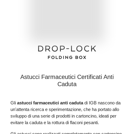
DROP-LOCK
FOLDING BOX
Astucci Farmaceutici Certificati Anti
Caduta
Gli
astucci farmaceutici anti caduta
di IGB nascono da
un'attenta ricerca e sperimentazione, che ha portato allo
sviluppo di una serie di prodotti in cartoncino, ideati per
evitare la caduta e la rottura di flaconi pesanti.
Gli astucci sono realizzati completamente con cartoncino