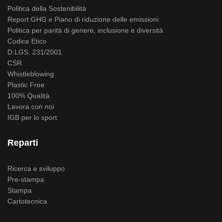
Politica della Sostenibilità
Report GHG e Piano di riduzione delle emissioni
Politica per parità di genere, inclusione e diversità
Codice Etico
D.LGS. 231/2001
CSR
Whistleblowing
Plastic Free
100% Qualità
Lavora con noi
IGB per lo sport
Reparti
Ricerca e sviluppo
Pre-stampa
Stampa
Cartotecnica