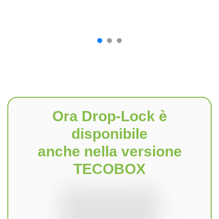
Ora Drop-Lock è
disponibile
anche nella versione
TECOBOX