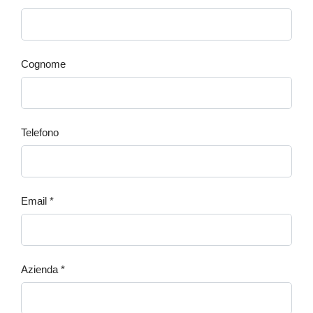
Cognome
Telefono
Email *
Azienda *