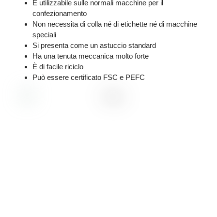
È utilizzabile sulle normali macchine per il
confezionamento
Non necessita di colla né di etichette né di macchine
speciali
Si presenta come un astuccio standard
Ha una tenuta meccanica molto forte
È di facile riciclo
Può essere certificato FSC e PEFC