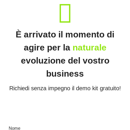
fas
fa-
recycle
È arrivato il momento di
agire per la
naturale
evoluzione del vostro
business
Richiedi senza impegno il demo kit gratuito!
Nome