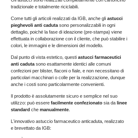
tradizionale e totalmente riciclabili.
Come tutti gli articoli realizzati da IGB, anche gli
astucci
pieghevoli anti caduta
sono personalizzabili in ogni
dettaglio, poiché la fase di ideazione (pre-stampa) viene
effettuata in collaborazione con il cliente, che può stabilire i
colori, le immagini e le dimensioni del modello.
Dal punto di vista estetico, questi
astucci farmaceutici
anti caduta
sono esattamente identici alle comuni
confezioni per blister, flaconi o fiale, e non necessitano di
particolari macchinari o colle per la realizzazione, dunque
anche i costi sono particolarmente convenienti.
Il prodotto è assolutamente sicuro e semplice nel suo
utilizzo: può essere
facilmente confezionato
sia da
linee
standard
che
manualmente
.
L'innovativo astuccio farmaceutico anticaduta, realizzato
e brevettato da IGB: