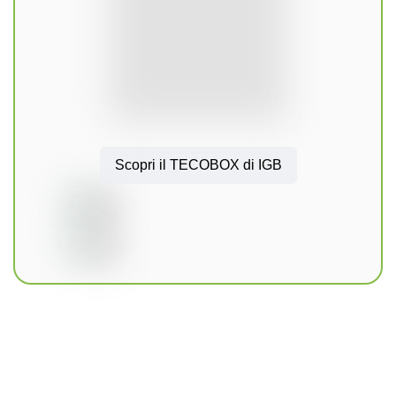
Scopri il TECOBOX di IGB