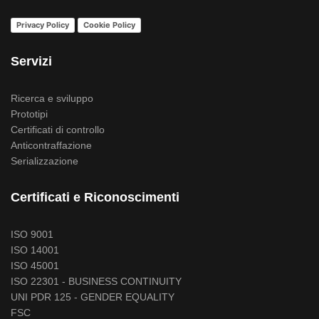
Privacy Policy
Cookie Policy
Servizi
Ricerca e sviluppo
Prototipi
Certificati di controllo
Anticontraffazione
Serializzazione
Certificati e Riconoscimenti
ISO 9001
ISO 14001
ISO 45001
ISO 22301 - BUSINESS CONTINUITY
UNI PDR 125 - GENDER EQUALITY
FSC