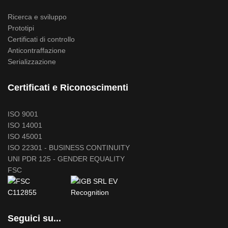
Ricerca e sviluppo
Prototipi
Certificati di controllo
Anticontraffazione
Serializzazione
Certificati e Riconoscimenti
ISO 9001
ISO 14001
ISO 45001
ISO 22301 - BUSINESS CONTINUITY
UNI PDR 125 - GENDER EQUALITY
FSC
Seguici su...