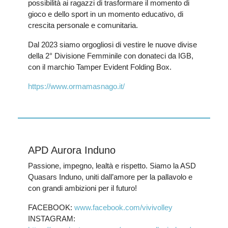
possibilità ai ragazzi di trasformare il momento di
gioco e dello sport in un momento educativo, di
crescita personale e comunitaria.
Dal 2023 siamo orgogliosi di vestire le nuove divise
della 2° Divisione Femminile con donateci da IGB,
con il marchio Tamper Evident Folding Box.
https://www.ormamasnago.it/
APD Aurora Induno
Passione, impegno, lealtà e rispetto. Siamo la ASD
Quasars Induno, uniti dall’amore per la pallavolo e
con grandi ambizioni per il futuro!
FACEBOOK:
www.facebook.com/vivivolley
INSTAGRAM: