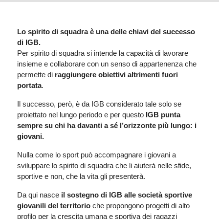
Lo spirito di squadra è una delle chiavi del successo
di IGB.
Per spirito di squadra si intende la capacità di lavorare
insieme e collaborare con un senso di appartenenza che
permette di
raggiungere obiettivi altrimenti fuori
portata
.
Il successo, però, è da IGB considerato tale solo se
proiettato nel lungo periodo e per questo
IGB punta
sempre su chi ha davanti a sé l’orizzonte più lungo: i
giovani.
Nulla come lo sport può accompagnare i giovani a
sviluppare lo spirito di squadra che li aiuterà nelle sfide,
sportive e non, che la vita gli presenterà.
Da qui nasce
il sostegno di IGB alle società sportive
giovanili del territorio
che propongono progetti di alto
profilo per la crescita umana e sportiva dei ragazzi