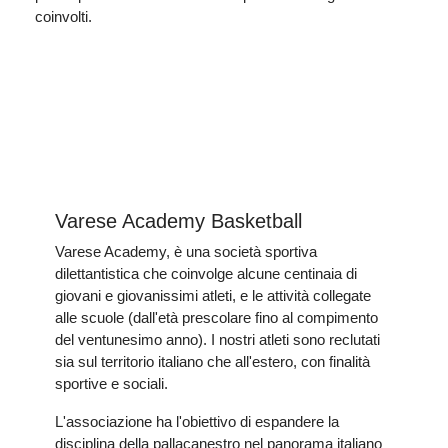
coinvolti.
Varese Academy Basketball
Varese Academy, è una società sportiva
dilettantistica che coinvolge alcune centinaia di
giovani e giovanissimi atleti, e le attività collegate
alle scuole (dall'età prescolare fino al compimento
del ventunesimo anno). I nostri atleti sono reclutati
sia sul territorio italiano che all'estero, con finalità
sportive e sociali.
L'associazione ha l'obiettivo di espandere la
disciplina della pallacanestro nel panorama italiano