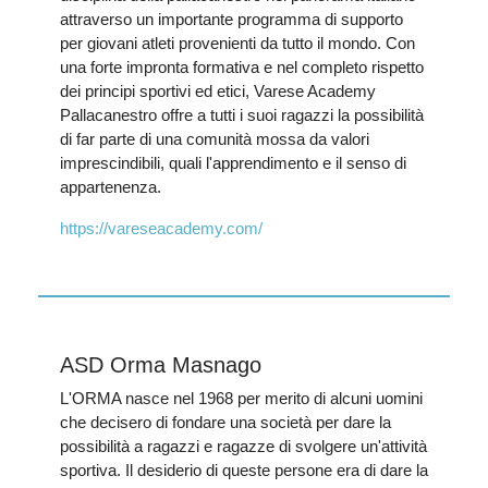
attraverso un importante programma di supporto
per giovani atleti provenienti da tutto il mondo. Con
una forte impronta formativa e nel completo rispetto
dei principi sportivi ed etici, Varese Academy
Pallacanestro offre a tutti i suoi ragazzi la possibilità
di far parte di una comunità mossa da valori
imprescindibili, quali l'apprendimento e il senso di
appartenenza.
https://vareseacademy.com/
ASD Orma Masnago
L'ORMA nasce nel 1968 per merito di alcuni uomini
che decisero di fondare una società per dare la
possibilità a ragazzi e ragazze di svolgere un'attività
sportiva. Il desiderio di queste persone era di dare la