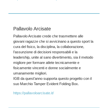
Pallavolo Arcisate
Pallavolo Arcisate crede che trasmettere alle
giovani ragazze che si avvicinano a questo sport la
cura del fisico, la disciplina, la collaborazione,
l’assunzione di decisioni responsabili e la
leadership, unite al sano divertimento, sia il metodo
migliore per formare atlete tecnicamente e
fisicamente vincenti e donne socialmente e
umanamente migliori.
IGB da quest’anno supporta questo progetto con il
suo Marchio Tamper Evident Folding Box.
https://pallavoloarcisate.it/