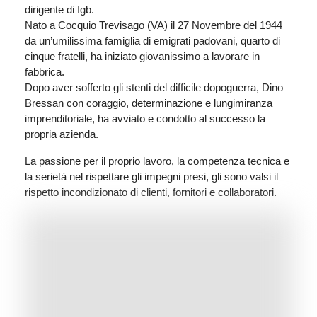
dirigente di Igb.
Nato a Cocquio Trevisago (VA) il 27 Novembre del 1944
da un’umilissima famiglia di emigrati padovani, quarto di
cinque fratelli, ha iniziato giovanissimo a lavorare in
fabbrica.
Dopo aver sofferto gli stenti del difficile dopoguerra, Dino
Bressan con coraggio, determinazione e lungimiranza
imprenditoriale, ha avviato e condotto al successo la
propria azienda.
La passione per il proprio lavoro, la competenza tecnica e
la serietà nel rispettare gli impegni presi, gli sono valsi il
rispetto incondizionato di clienti, fornitori e collaboratori.