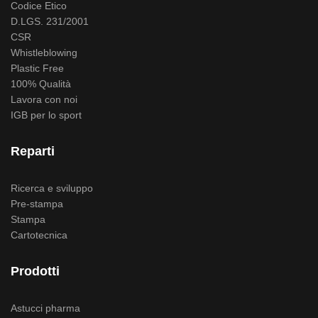
Codice Etico
D.LGS. 231/2001
CSR
Whistleblowing
Plastic Free
100% Qualità
Lavora con noi
IGB per lo sport
Reparti
Ricerca e sviluppo
Pre-stampa
Stampa
Cartotecnica
Prodotti
Astucci pharma