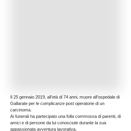
Il 25 gennaio 2019, all'età di 74 anni, muore all’ospedale di
Gallarate per le complicanze post operatorie di un
carcinoma.
Ai funerali ha partecipato una folla commossa di parenti, di
amici e di persone da lui conosciute durante la sua
appassionata avventura lavorativa.