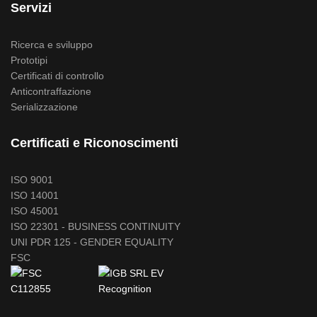
Servizi
Ricerca e sviluppo
Prototipi
Certificati di controllo
Anticontraffazione
Serializzazione
Certificati e Riconoscimenti
ISO 9001
ISO 14001
ISO 45001
ISO 22301 - BUSINESS CONTINUITY
UNI PDR 125 - GENDER EQUALITY
FSC