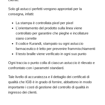
Solo gli astucci perfetti vengono approntati per la
consegna, infatti:
La stampa è controllata pixel per pixel
L'orientamento del prodotto sulla linea viene
controllato per garantire che pieghe e incollature
siano corrette
Il codice Kurandt, stampato su ogni astuccio
farmaceutico è letto per prevenire frammischiamenti
Il testo braille viene verificato in ogni suo punto
Ogni traccia o punto colla di ciascun astuccio è rilevato e
confrontato con i parametri standard.
Tale livello di accuratezza e il dettaglio dei certificati di
qualità che IGB è in grado di fornire, abbattono in modo
importante i costi di gestione del controllo di qualità in
ingresso dei clienti.