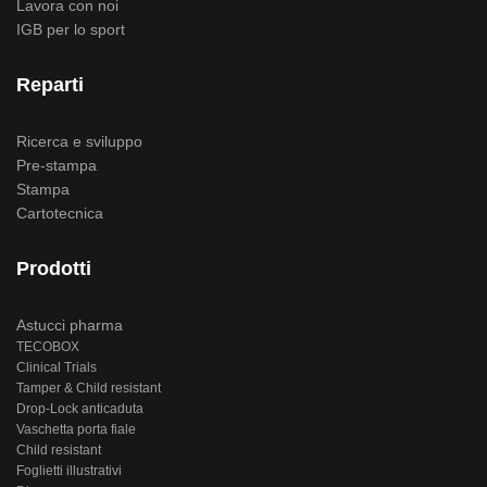
Lavora con noi
IGB per lo sport
Reparti
Ricerca e sviluppo
Pre-stampa
Stampa
Cartotecnica
Prodotti
Astucci pharma
TECOBOX
Clinical Trials
Tamper & Child resistant
Drop-Lock anticaduta
Vaschetta porta fiale
Child resistant
Foglietti illustrativi