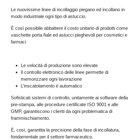
Le nuovissime linee di incollaggio piegano ed incollano in
modo industriale ogni tipo di astuccio.
È così possibile abbattere il costo unitario di prodotti come
vaschette porta fiale ed astucci pieghevoli per cosmetici e
farmaci
Le velocità di produzione sono elevate
Il controllo elettronico delle linee permette di
memorizzare ogni lavorazione
L’inscatolamento è automatico
S
ofisticati sistemi di controllo, unitamente ai software della
pre-stampa, alle procedure certificate ISO 9001 e alle
GMP, garantiscono i clienti da ogni problematica di
frammischiamento.
È, così, garantita la precisione della fase di incollatura,
fondamentale per il settore farmaceutico.