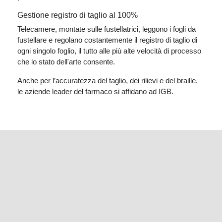
Gestione registro di taglio al 100%
Telecamere, montate sulle fustellatrici, leggono i fogli da
fustellare e regolano costantemente il registro di taglio di
ogni singolo foglio, il tutto alle più alte velocità di processo
che lo stato dell'arte consente.
Anche per l’accuratezza del taglio, dei rilievi e del braille,
le aziende leader del farmaco si affidano ad IGB.