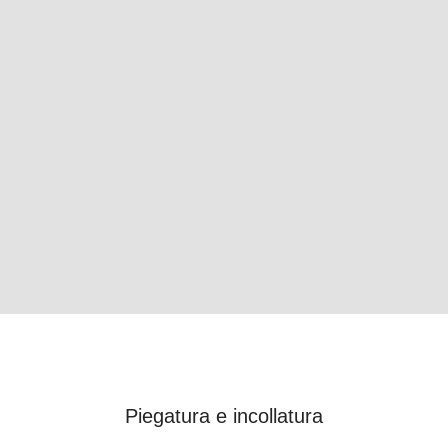
Piegatura e incollatura