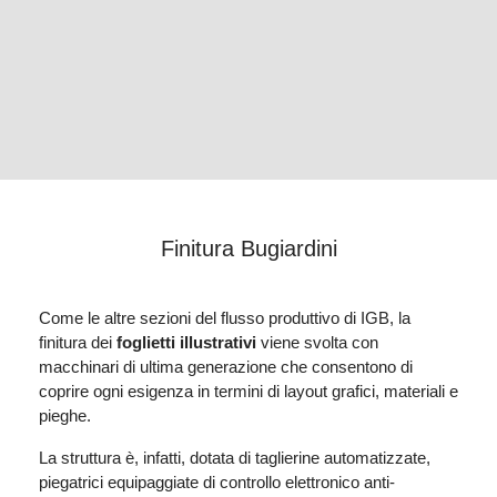
Finitura Bugiardini
Come le altre sezioni del flusso produttivo di IGB, la
finitura dei
foglietti illustrativi
viene svolta con
macchinari di ultima generazione che consentono di
coprire ogni esigenza in termini di layout grafici, materiali e
pieghe.
La struttura è, infatti, dotata di taglierine automatizzate,
piegatrici equipaggiate di controllo elettronico anti-