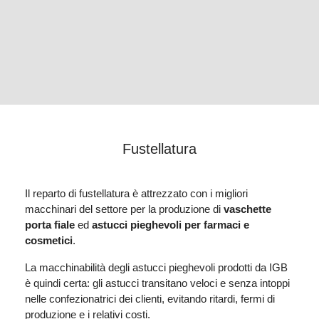
Fustellatura
Il reparto di fustellatura è attrezzato con i migliori
macchinari del settore per la produzione di
vaschette
porta fiale
ed
astucci pieghevoli per farmaci e
cosmetici
.
La macchinabilità degli astucci pieghevoli prodotti da IGB
è quindi certa: gli astucci transitano veloci e senza intoppi
nelle confezionatrici dei clienti, evitando ritardi, fermi di
produzione e i relativi costi.