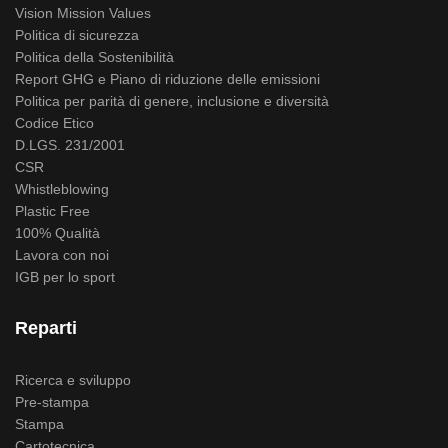
Vision Mission Values
Politica di sicurezza
Politica della Sostenibilità
Report GHG e Piano di riduzione delle emissioni
Politica per parità di genere, inclusione e diversità
Codice Etico
D.LGS. 231/2001
CSR
Whistleblowing
Plastic Free
100% Qualità
Lavora con noi
IGB per lo sport
Reparti
Ricerca e sviluppo
Pre-stampa
Stampa
Cartotecnica