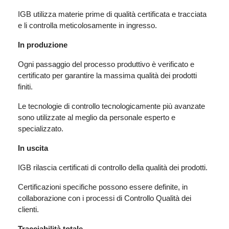
IGB utilizza materie prime di qualità certificata e tracciata
e li controlla meticolosamente in ingresso.
In produzione
Ogni passaggio del processo produttivo è verificato e
certificato per garantire la massima qualità dei prodotti
finiti.
Le tecnologie di controllo tecnologicamente più avanzate
sono utilizzate al meglio da personale esperto e
specializzato.
In uscita
IGB rilascia certificati di controllo della qualità dei prodotti.
Certificazioni specifiche possono essere definite, in
collaborazione con i processi di Controllo Qualità dei
clienti.
Tracciabilità totale