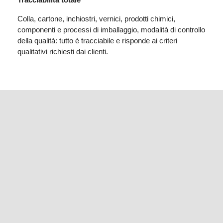
Colla, cartone, inchiostri, vernici, prodotti chimici,
componenti e processi di imballaggio, modalità di controllo
della qualità: tutto è tracciabile e risponde ai criteri
qualitativi richiesti dai clienti.