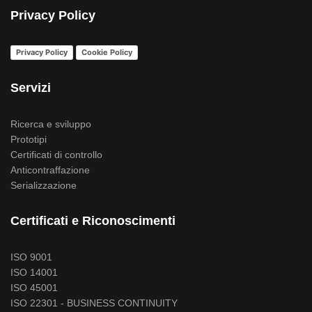
Privacy Policy
Privacy Policy
Cookie Policy
Servizi
Ricerca e sviluppo
Prototipi
Certificati di controllo
Anticontraffazione
Serializzazione
Certificati e Riconoscimenti
ISO 9001
ISO 14001
ISO 45001
ISO 22301 - BUSINESS CONTINUITY