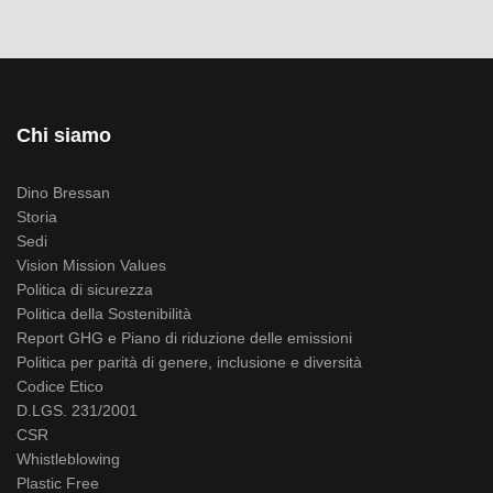
Chi siamo
Dino Bressan
Storia
Sedi
Vision Mission Values
Politica di sicurezza
Politica della Sostenibilità
Report GHG e Piano di riduzione delle emissioni
Politica per parità di genere, inclusione e diversità
Codice Etico
D.LGS. 231/2001
CSR
Whistleblowing
Plastic Free