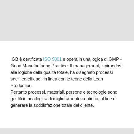
IGB è certificata
ISO 9001
e opera in una logica di GMP -
Good Manufacturing Practice. Il management, ispirandosi
alle logiche della qualità totale, ha disegnato processi
snelli ed efficaci, in linea con le teorie della Lean
Production.
Pertanto processi, materiali, persone e tecnologie sono
gestiti in una logica di miglioramento continuo, al fine di
generare la soddisfazione totale del cliente.