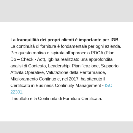
La tranquillità dei propri clienti è importante per IGB.
La continuità di fornitura è fondamentale per ogni azienda.
Per questo motivo e ispirata all'approccio PDCA (Plan –
Do – Check - Act), Igb ha realizzato una approfondita
analisi di Contesto, Leadership, Pianificazione, Supporto,
Attività Operative, Valutazione della Performance,
Miglioramento Continuo e, nel 2017, ha ottenuto il
Certificato in Business Continuity Management -
ISO
22301
.
Il risultato è la Continuità di Fornitura Certificata.