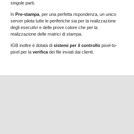
singole parti.
In
Pre-stampa
, per una perfetta rispondenza, un unico
server pilota tutte le periferiche sia per la realizzazione
degli esecutivi e delle prove colore che per la
realizzazione delle matrici di stampa.
IGB inoltre è dotata di
sistemi per il controllo
pixel-to-
pixel per la
verifica
dei file inviati dai clienti.