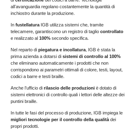
all'avanguardia regolano costantemente la quantità di
inchiostro durante la produzione.
In
fustellatura
IGB utilizza sistemi che, tramite
telecamere, garantiscono un registro di taglio
controllato
e realizzato al
100%
secondo specifica.
Nel reparto di
piegatura e incollatura
, IGB è stata la
prima azienda a dotarsi di
sistemi di controllo al 100%
che eliminano automaticamente i prodotti che non
corrispondono ai parametri ottimali di colore, testi, layout,
codici a barre e testi braille.
Anche l’ufficio di
rilascio delle produzioni
è dotato di
sistemi elettronici di controllo quali i lettori delle altezze dei
puntini braille.
In tutte le fasi del processo di produzione, IGB impiega le
migliori tecnologie per il controllo della qualità
dei
propri prodotti.