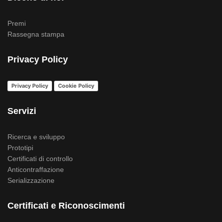
Premi
Rassegna stampa
Privacy Policy
Privacy Policy
Cookie Policy
Servizi
Ricerca e sviluppo
Prototipi
Certificati di controllo
Anticontraffazione
Serializzazione
Certificati e Riconoscimenti