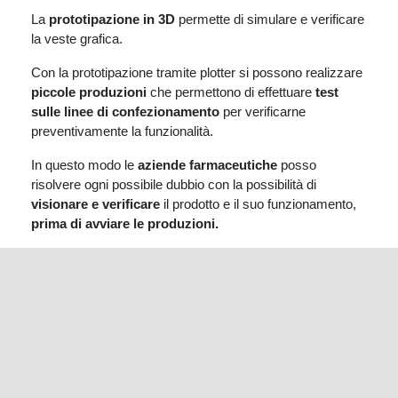
La
prototipazione in 3D
permette di simulare e verificare
la veste grafica.
Con la prototipazione tramite plotter si possono realizzare
piccole produzioni
che permettono di effettuare
test
sulle linee di confezionamento
per verificarne
preventivamente la funzionalità.
In questo modo le
aziende farmaceutiche
posso
risolvere ogni possibile dubbio con la possibilità di
visionare e verificare
il prodotto e il suo funzionamento,
prima di avviare le produzioni.