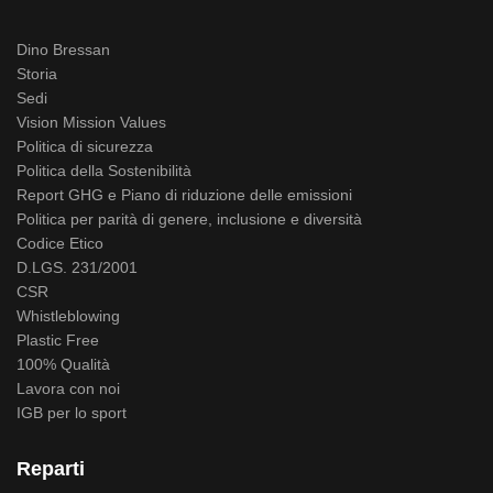
Dino Bressan
Storia
Sedi
Vision Mission Values
Politica di sicurezza
Politica della Sostenibilità
Report GHG e Piano di riduzione delle emissioni
Politica per parità di genere, inclusione e diversità
Codice Etico
D.LGS. 231/2001
CSR
Whistleblowing
Plastic Free
100% Qualità
Lavora con noi
IGB per lo sport
Reparti