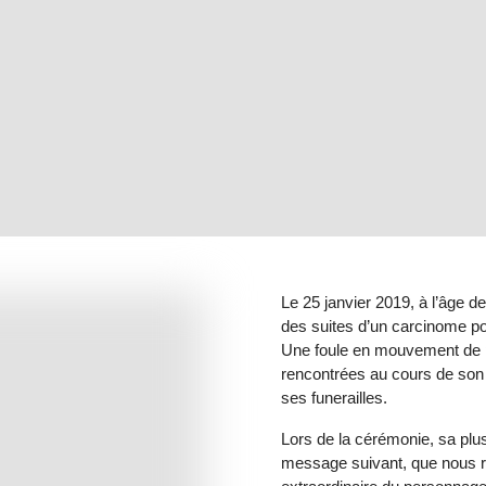
Le 25 janvier 2019, à l’âge de
des suites d’un carcinome po
Une foule en mouvement de pa
rencontrées au cours de son 
ses funerailles.
Lors de la cérémonie, sa plus
message suivant, que nous ra