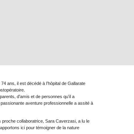
 74 ans, il est décédé à l’hôpital de Gallarate
stopératoire.
rents, d’amis et de personnes qu’il a
passionante aventure professionnelle a assité à
 proche collaboratrice, Sara Caverzasi, a lu le
pportons ici pour témoigner de la nature